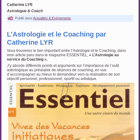
Catherine LYR
Astrologue & Coach
Publié dans
Actualités & Evénements
L’Astrologie et le Coaching par
Catherine LYR
Vous trouverez le lien important entre l’Astrologie et le Coaching, dans
mon article paru dans le magazine ESSENTIEL,
« L’Astrologie au
service du Coaching ».
J’y aborde différents points et arguments sur l’importance de l’outil
astrologique au préalable de séances de coaching, en vue
d’acccompagner au mieux le demandeur vers la réalisation de son
objectif personnel, professionnel, sportif ou artistique.