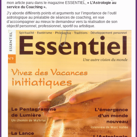
mon article paru dans le magazine ESSENTIEL,
« L’Astrologie au
service du Coaching ».
J’y aborde différents points et arguments sur l’importance de l’outil
astrologique au préalable de séances de coaching, en vue
d’acccompagner au mieux le demandeur vers la réalisation de son
objectif personnel, professionnel, sportif ou artistique.