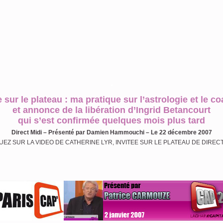
.
e sur le plateau : ma pratique sur l’astrologie et le c
et annonce de la libération d’Ingrid Betancourt
qui s’est confirmée quelques mois plus tard
Direct Midi – Présenté par Damien Hammouchi – Le 22 décembre 2007
UEZ SUR LA VIDEO DE CATHERINE LYR, INVITEE SUR LE PLATEAU DE DIRECT
.
.
.