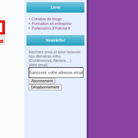
Liens
Création de blogs
Formation en entreprise
Partenaires d'Astrolyr.fr
Newsletter
Inscrivez-vous ici pour recevoir
nos dernières infos
(Conférences, Ateliers, ...).
Votre email: