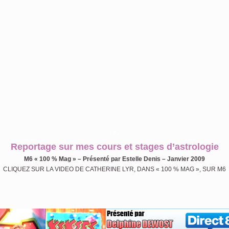
.
Reportage sur mes cours et stages d’astrologie
M6 « 100 % Mag » – Présenté par Estelle Denis – Janvier 2009
CLIQUEZ SUR LA VIDEO DE CATHERINE LYR, DANS « 100 % MAG », SUR M6
.
.
.