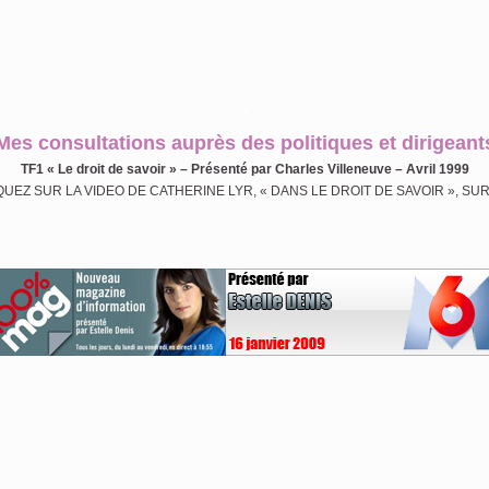
.
Mes consultations auprès des politiques et dirigeant
TF1 « Le droit de savoir » – Présenté par Charles Villeneuve – Avril 1999
QUEZ SUR LA VIDEO DE CATHERINE LYR, « DANS LE DROIT DE SAVOIR », SUR
.