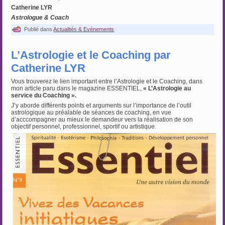
Catherine LYR
Astrologue & Coach
Publié dans
Actualités & Evénements
L’Astrologie et le Coaching par
Catherine LYR
Vous trouverez le lien important entre l’Astrologie et le Coaching, dans
mon article paru dans le magazine ESSENTIEL,
« L’Astrologie au
service du Coaching ».
J’y aborde différents points et arguments sur l’importance de l’outil
astrologique au préalable de séances de coaching, en vue
d’acccompagner au mieux le demandeur vers la réalisation de son
objectif personnel, professionnel, sportif ou artistique.