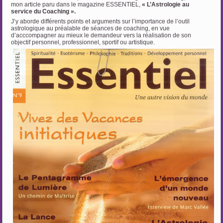
mon article paru dans le magazine ESSENTIEL,
« L’Astrologie au
service du Coaching ».
J’y aborde différents points et arguments sur l’importance de l’outil
astrologique au préalable de séances de coaching, en vue
d’acccompagner au mieux le demandeur vers la réalisation de son
objectif personnel, professionnel, sportif ou artistique.