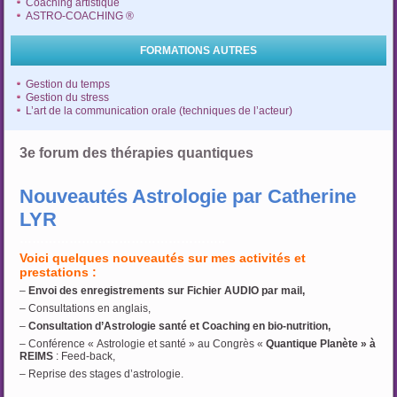
Coaching artistique
ASTRO-COACHING ®
FORMATIONS AUTRES
Gestion du temps
Gestion du stress
L’art de la communication orale (techniques de l’acteur)
3e forum des thérapies quantiques
Nouveautés Astrologie par Catherine
LYR
…………………………………………..
Voici quelques nouveautés sur mes activités et
prestations :
–
Envoi des enregistrements sur Fichier AUDIO par mail,
– Consultations en anglais,
–
Consultation d’Astrologie santé et Coaching en bio-nutrition,
– Conférence « Astrologie et santé » au Congrès «
Quantique Planète » à
REIMS
: Feed-back,
– Reprise des stages d’astrologie.