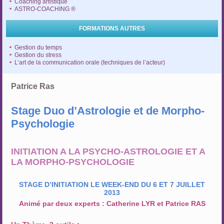
Coaching artistique
ASTRO-COACHING ®
FORMATIONS AUTRES
Gestion du temps
Gestion du stress
L’art de la communication orale (techniques de l’acteur)
Patrice Ras
Stage Duo d’Astrologie et de Morpho-
Psychologie
INITIATION A LA PSYCHO-ASTROLOGIE ET A
LA MORPHO-PSYCHOLOGIE
STAGE D’INITIATION LE WEEK-END DU 6 ET 7 JUILLET
2013
Animé par deux experts : Catherine LYR et Patrice RAS