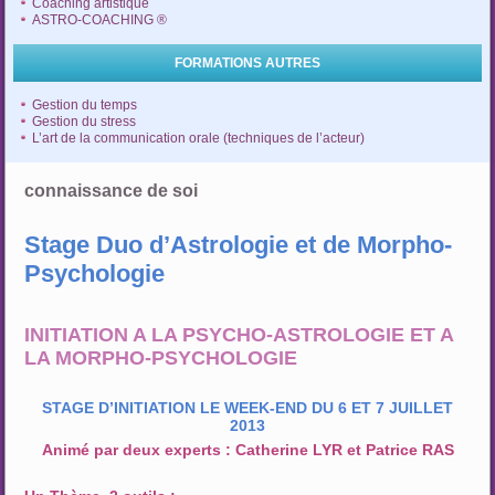
Coaching artistique
ASTRO-COACHING ®
FORMATIONS AUTRES
Gestion du temps
Gestion du stress
L’art de la communication orale (techniques de l’acteur)
connaissance de soi
Stage Duo d’Astrologie et de Morpho-
Psychologie
INITIATION A LA PSYCHO-ASTROLOGIE ET A
LA MORPHO-PSYCHOLOGIE
STAGE D’INITIATION LE WEEK-END DU 6 ET 7 JUILLET
2013
Animé par deux experts : Catherine LYR et Patrice RAS