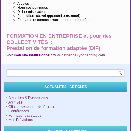
Artistes
Hommes politiques
Dirigeants, cadres
Particuliers (développement personnel)
Etudiants (examens oraux, entretien d’entrée)
.
FORMATION EN ENTREPRISE et pour des
COLLECTIVITÉS :
Prestation de formation adaptée (DIF).
Voir mon site institutionnel :
www.catherine-lyr-coaching.com
ACTUALITES / ARTICLES
Actualités & Evénements
Archives
Citations + portrait de l'auteur
Conférences
Formations & Stages
Mes Prévisions