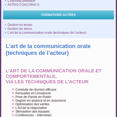
Coaching artistique
ASTRO-COACHING ®
FORMATIONS AUTRES
Gestion du temps
Gestion du stress
L’art de la communication orale (techniques de l’acteur)
L’art de la communication orale
(techniques de l’acteur)
.
L’ART DE LA COMMUNICATION ORALE ET
COMPORTEMENTALE,
VIA LES TECHNIQUES DE L’ACTEUR
Conduite de réunion efficace
Persuader et Convaincre
Prise de Parole en Public
Gagner en aisance et en assurance
Optimisation des ventes
L’Art de la négociation
Stimulation des équipes
Conférences – Interviews